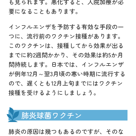
も見られます。悪化すると、入院加療が必
要になることもあります。
インフルエンザを予防する有効な手段の一
つに、流行前のワクチン接種があります。
このワクチンは、接種してから効果が出る
までに約2週間かかり、その効果は約5か月
間持続します。日本では、インフルエンザ
が例年12月～翌3月頃の寒い時期に流行する
ので、遅くとも12月上旬までにはワクチン
接種を受けるようにしましょう。
肺炎球菌ワクチン
肺炎の原因は幾つもあるのですが、そのな