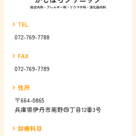
TEL
072-769-7788
FAX
072-769-7789
住所
〒664-0865
兵庫県伊丹市南野四丁目12番3号
診療科目