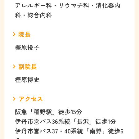
アレルギー科・リウマチ科・消化器内
科・総合内科
院長
樫原優子
副院長
樫原博史
アクセス
阪急「稲野駅」徒歩15分
伊丹市営バス36系統「長沢」徒歩1分
伊丹市営バス37・40系統「南野」徒歩6