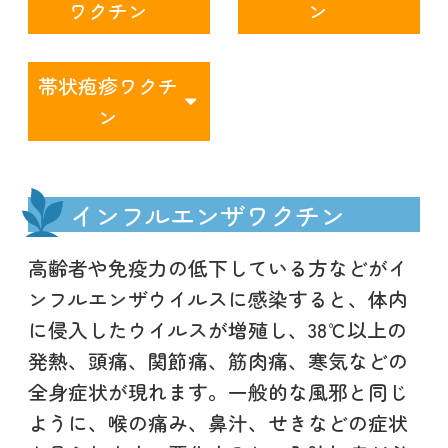
ワクチン
ン
帯状疱疹ワクチ
ン
インフルエンザワクチン
高齢者や免疫力の低下している方などがイ
ンフルエンザウイルスに感染すると、体内
に侵入したウイルスが増殖し、38℃以上の
発熱、頭痛、関節痛、筋肉痛、寒気などの
全身症状が現れます。一般的な風邪と同じ
ように、喉の痛み、鼻汁、せきなどの症状