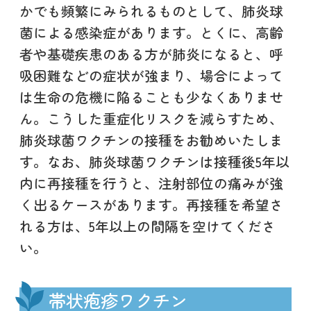
かでも頻繁にみられるものとして、肺炎球
菌による感染症があります。とくに、高齢
者や基礎疾患のある方が肺炎になると、呼
吸困難などの症状が強まり、場合によって
は生命の危機に陥ることも少なくありませ
ん。こうした重症化リスクを減らすため、
肺炎球菌ワクチンの接種をお勧めいたしま
す。なお、肺炎球菌ワクチンは接種後5年以
内に再接種を行うと、注射部位の痛みが強
く出るケースがあります。再接種を希望さ
れる方は、5年以上の間隔を空けてくださ
い。
帯状疱疹ワクチン