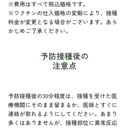
※費用はすべて税込価格です。
※ワクチンの仕入価格の変動により、接種
料金が変更となる場合がございます。あら
かじめご了承ください。
予防接種後の
注意点
予防接種後の30分程度は、接種を受けた医
療機関にそのまま留まるか、医師とすぐに
連絡が取れるようにしてください。あまり
多くはありませんが、接種部位に異常反応