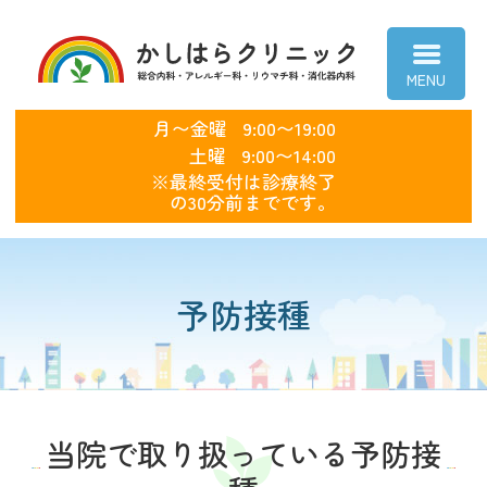
かしはらクリニ
月〜金曜
9:00〜19:00
土曜
9:00〜14:00
※最終受付は診療終了
の30分前までです。
予防接種
当院で取り扱っている予防接