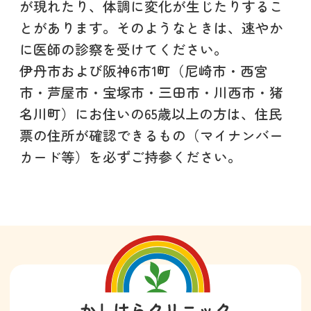
が現れたり、体調に変化が生じたりするこ
とがあります。そのようなときは、速やか
に医師の診察を受けてください。
伊丹市および阪神6市1町（尼崎市・西宮
市・芦屋市・宝塚市・三田市・川西市・猪
名川町）にお住いの65歳以上の方は、住民
票の住所が確認できるもの（マイナンバー
カード等）を必ずご持参ください。