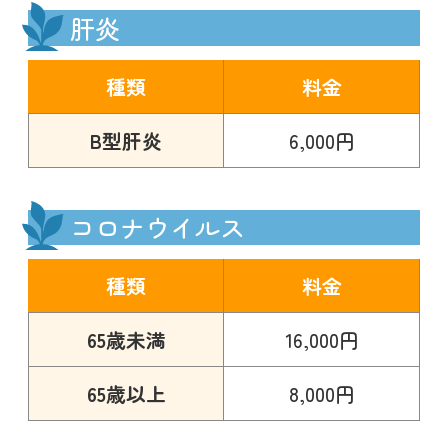
肝炎
種類
料金
B型肝炎
6,000円
コロナウイルス
種類
料金
65歳未満
16,000円
65歳以上
8,000円