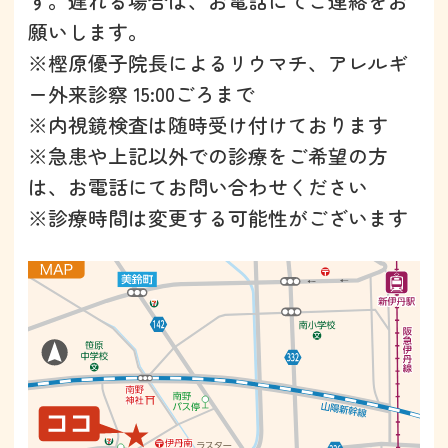
す。遅れる場合は、お電話にてご連絡をお
願いします。
※樫原優子院長によるリウマチ、アレルギ
ー外来診察 15:00ごろまで
※内視鏡検査は随時受け付けております
※急患や上記以外での診療をご希望の方
は、お電話にてお問い合わせください
※診療時間は変更する可能性がございます