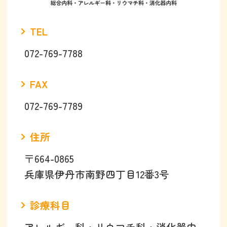
TEL
072-769-7788
FAX
072-769-7789
住所
〒664-0865
兵庫県伊丹市南野四丁目12番3号
診療科目
アレルギー科・リウマチ科・消化器内