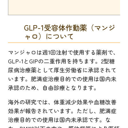
GLP-1受容体作動薬（マンジ
ャロ）について
マンジャロは週1回注射で使用する薬剤で、
GLP-1とGIPの二重作用を持ちます。2型糖
尿病治療薬として厚生労働省に承認されて
います。肥満症治療目的での使用は国内未
承認のため、自由診療となります。
海外の研究では、体重減少効果や血糖改善
効果が報告されています。ただし、肥満症
治療目的での使用は国内未承認です。な