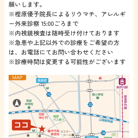
願いします。
※樫原優子院長によるリウマチ、アレルギ
ー外来診察 15:00ごろまで
※内視鏡検査は随時受け付けております
※急患や上記以外での診療をご希望の方
は、お電話にてお問い合わせください
※診療時間は変更する可能性がございます