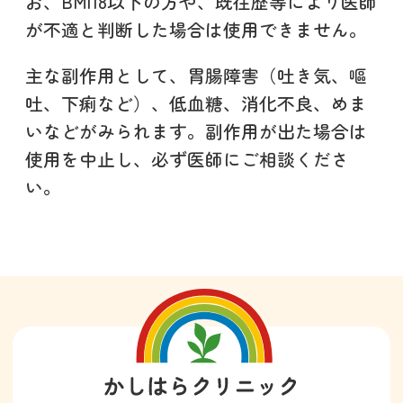
お、BMI18以下の方や、既往歴等により医師
が不適と判断した場合は使用できません。
主な副作用として、胃腸障害（吐き気、嘔
吐、下痢など）、低血糖、消化不良、めま
いなどがみられます。副作用が出た場合は
使用を中止し、必ず医師にご相談くださ
い。