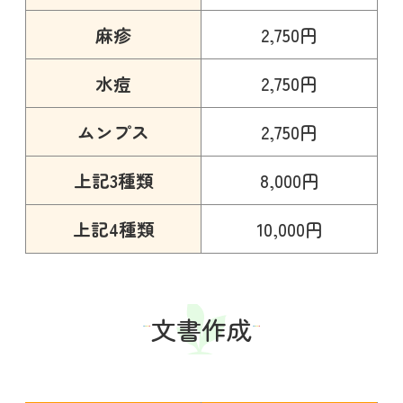
麻疹
2,750円
水痘
2,750円
ムンプス
2,750円
上記3種類
8,000円
上記4種類
10,000円
文書作成