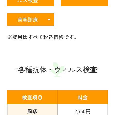
ルス検査
美容診療
※費用はすべて税込価格です。
各種抗体・ウィルス検査
検査項目
料金
風疹
2,750円